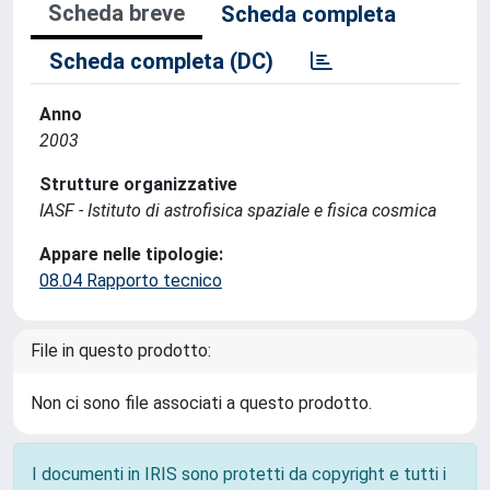
Scheda breve
Scheda completa
Scheda completa (DC)
Anno
2003
Strutture organizzative
IASF - Istituto di astrofisica spaziale e fisica cosmica
Appare nelle tipologie:
08.04 Rapporto tecnico
File in questo prodotto:
Non ci sono file associati a questo prodotto.
I documenti in IRIS sono protetti da copyright e tutti i