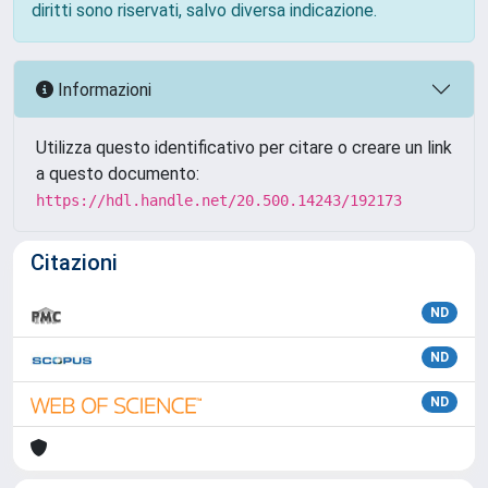
diritti sono riservati, salvo diversa indicazione.
Informazioni
Utilizza questo identificativo per citare o creare un link
a questo documento:
https://hdl.handle.net/20.500.14243/192173
Citazioni
ND
ND
ND