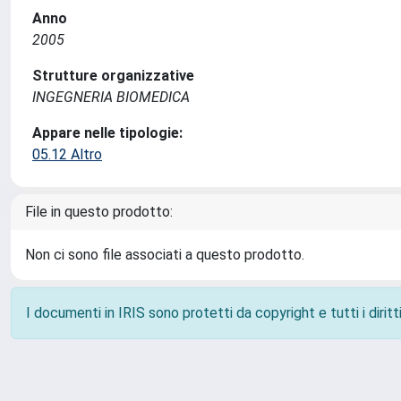
Anno
2005
Strutture organizzative
INGEGNERIA BIOMEDICA
Appare nelle tipologie:
05.12 Altro
File in questo prodotto:
Non ci sono file associati a questo prodotto.
I documenti in IRIS sono protetti da copyright e tutti i diritti