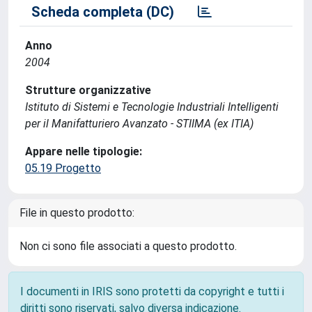
Scheda completa (DC)
Anno
2004
Strutture organizzative
Istituto di Sistemi e Tecnologie Industriali Intelligenti
per il Manifatturiero Avanzato - STIIMA (ex ITIA)
Appare nelle tipologie:
05.19 Progetto
File in questo prodotto:
Non ci sono file associati a questo prodotto.
I documenti in IRIS sono protetti da copyright e tutti i
diritti sono riservati, salvo diversa indicazione.