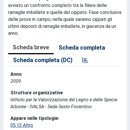
avviato un confronto completo tra la filiera delle
ramaglie imballate e quella del cippato. Fase conclusiva
delle prove in campo, nella quale saranno cippati gli
ultimi depositi di ramaglie imballate, in giacenza da un
anno.
Scheda breve
Scheda completa
Scheda completa (DC)
Anno
2009
Strutture organizzative
Istituto per la Valorizzazione del Legno e delle Specie
Arboree - IVALSA - Sede Sesto Fiorentino
Appare nelle tipologie:
05.12 Altro