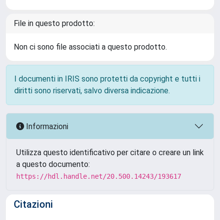
File in questo prodotto:
Non ci sono file associati a questo prodotto.
I documenti in IRIS sono protetti da copyright e tutti i
diritti sono riservati, salvo diversa indicazione.
Informazioni
Utilizza questo identificativo per citare o creare un link
a questo documento:
https://hdl.handle.net/20.500.14243/193617
Citazioni