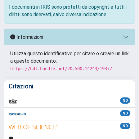
I documenti in IRIS sono protetti da copyright e tutti i
diritti sono riservati, salvo diversa indicazione.
Informazioni
Utilizza questo identificativo per citare o creare un link
a questo documento:
https://hdl.handle.net/20.500.14243/19377
Citazioni
ND
ND
ND