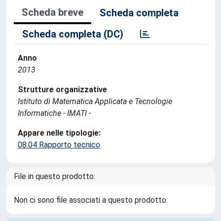
Scheda breve
Scheda completa
Scheda completa (DC)
Anno
2013
Strutture organizzative
Istituto di Matematica Applicata e Tecnologie
Informatiche - IMATI -
Appare nelle tipologie:
08.04 Rapporto tecnico
File in questo prodotto:
Non ci sono file associati a questo prodotto.