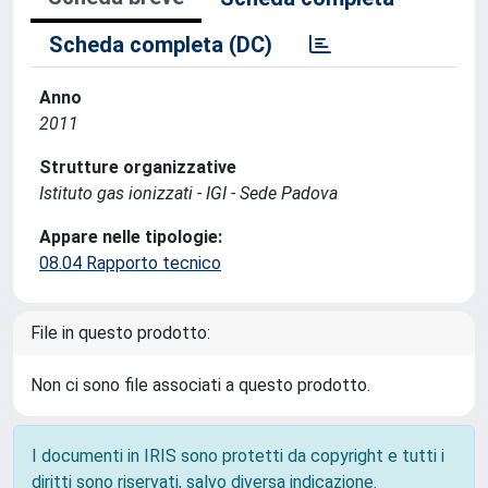
Scheda completa (DC)
Anno
2011
Strutture organizzative
Istituto gas ionizzati - IGI - Sede Padova
Appare nelle tipologie:
08.04 Rapporto tecnico
File in questo prodotto:
Non ci sono file associati a questo prodotto.
I documenti in IRIS sono protetti da copyright e tutti i
diritti sono riservati, salvo diversa indicazione.