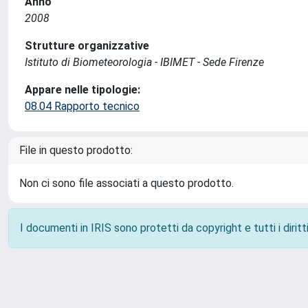
Anno
2008
Strutture organizzative
Istituto di Biometeorologia - IBIMET - Sede Firenze
Appare nelle tipologie:
08.04 Rapporto tecnico
File in questo prodotto:
Non ci sono file associati a questo prodotto.
I documenti in IRIS sono protetti da copyright e tutti i diritti