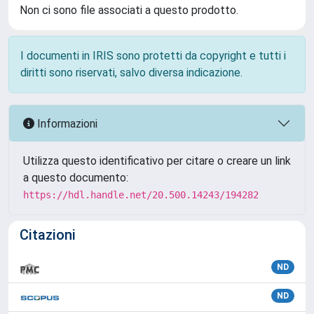
Non ci sono file associati a questo prodotto.
I documenti in IRIS sono protetti da copyright e tutti i
diritti sono riservati, salvo diversa indicazione.
Informazioni
Utilizza questo identificativo per citare o creare un link
a questo documento:
https://hdl.handle.net/20.500.14243/194282
Citazioni
ND
ND