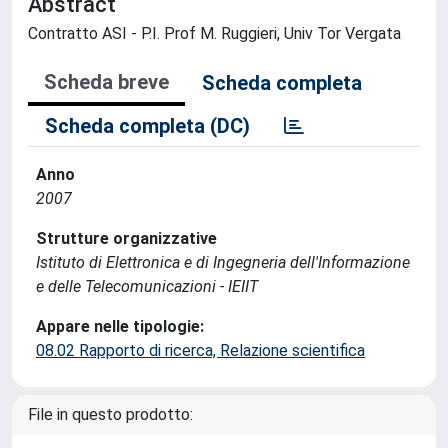
Abstract
Contratto ASI - P.I. Prof M. Ruggieri, Univ Tor Vergata
Scheda breve
Scheda completa
Scheda completa (DC)
Anno
2007
Strutture organizzative
Istituto di Elettronica e di Ingegneria dell'Informazione
e delle Telecomunicazioni - IEIIT
Appare nelle tipologie:
08.02 Rapporto di ricerca, Relazione scientifica
File in questo prodotto: