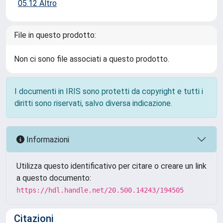
05.12 Altro
File in questo prodotto:
Non ci sono file associati a questo prodotto.
I documenti in IRIS sono protetti da copyright e tutti i
diritti sono riservati, salvo diversa indicazione.
Informazioni
Utilizza questo identificativo per citare o creare un link
a questo documento:
https://hdl.handle.net/20.500.14243/194505
Citazioni