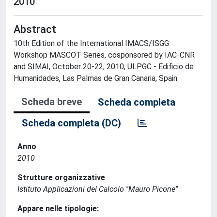
2010
Abstract
10th Edition of the International IMACS/ISGG
Workshop MASCOT Series, cosponsored by IAC-CNR
and SIMAI, October 20-22, 2010, ULPGC - Edificio de
Humanidades, Las Palmas de Gran Canaria, Spain
Scheda breve
Scheda completa
Scheda completa (DC)
Anno
2010
Strutture organizzative
Istituto Applicazioni del Calcolo ''Mauro Picone''
Appare nelle tipologie: