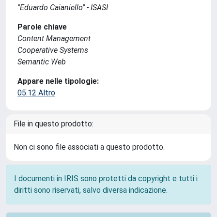
"Eduardo Caianiello" - ISASI
Parole chiave
Content Management
Cooperative Systems
Semantic Web
Appare nelle tipologie:
05.12 Altro
File in questo prodotto:
Non ci sono file associati a questo prodotto.
I documenti in IRIS sono protetti da copyright e tutti i
diritti sono riservati, salvo diversa indicazione.