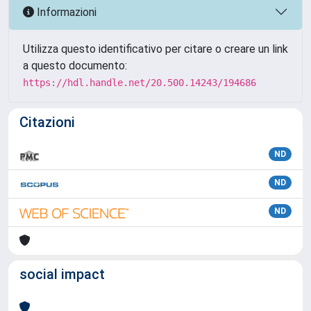
Informazioni
Utilizza questo identificativo per citare o creare un link
a questo documento:
https://hdl.handle.net/20.500.14243/194686
Citazioni
ND
ND
ND
social impact