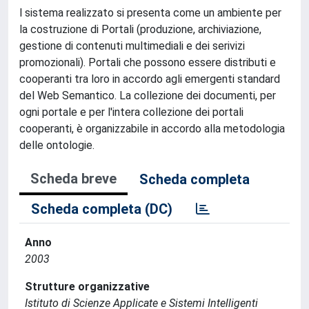
l sistema realizzato si presenta come un ambiente per
la costruzione di Portali (produzione, archiviazione,
gestione di contenuti multimediali e dei serivizi
promozionali). Portali che possono essere distributi e
cooperanti tra loro in accordo agli emergenti standard
del Web Semantico. La collezione dei documenti, per
ogni portale e per l'intera collezione dei portali
cooperanti, è organizzabile in accordo alla metodologia
delle ontologie.
Scheda breve
Scheda completa
Scheda completa (DC)
Anno
2003
Strutture organizzative
Istituto di Scienze Applicate e Sistemi Intelligenti