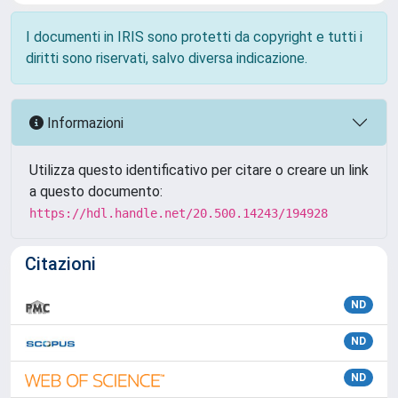
I documenti in IRIS sono protetti da copyright e tutti i
diritti sono riservati, salvo diversa indicazione.
Informazioni
Utilizza questo identificativo per citare o creare un link
a questo documento:
https://hdl.handle.net/20.500.14243/194928
Citazioni
ND
ND
ND