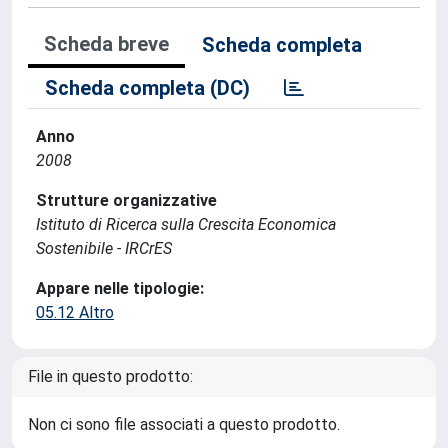
Scheda breve
Scheda completa
Scheda completa (DC)
Anno
2008
Strutture organizzative
Istituto di Ricerca sulla Crescita Economica
Sostenibile - IRCrES
Appare nelle tipologie:
05.12 Altro
File in questo prodotto:
Non ci sono file associati a questo prodotto.