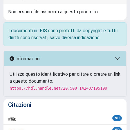
Non ci sono file associati a questo prodotto.
I documenti in IRIS sono protetti da copyright e tutti i
diritti sono riservati, salvo diversa indicazione.
Informazioni
Utilizza questo identificativo per citare o creare un link
a questo documento:
https://hdl.handle.net/20.500.14243/195199
Citazioni
ND