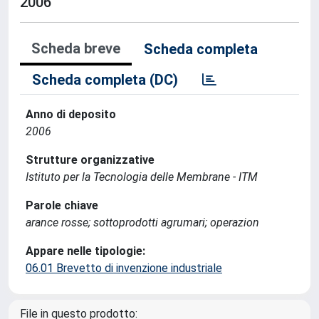
2006
Scheda breve
Scheda completa
Scheda completa (DC)
Anno di deposito
2006
Strutture organizzative
Istituto per la Tecnologia delle Membrane - ITM
Parole chiave
arance rosse; sottoprodotti agrumari; operazion
Appare nelle tipologie:
06.01 Brevetto di invenzione industriale
File in questo prodotto: