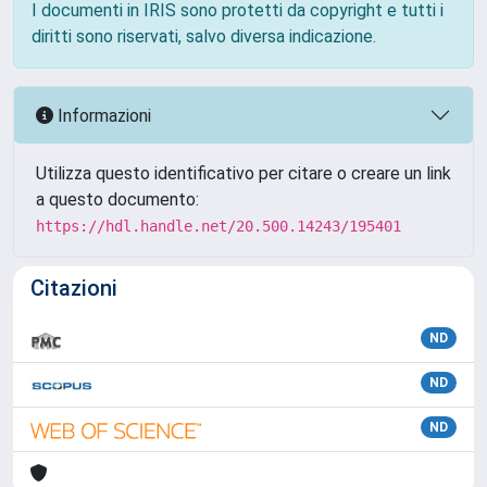
I documenti in IRIS sono protetti da copyright e tutti i
diritti sono riservati, salvo diversa indicazione.
Informazioni
Utilizza questo identificativo per citare o creare un link
a questo documento:
https://hdl.handle.net/20.500.14243/195401
Citazioni
ND
ND
ND