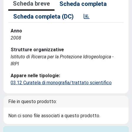
Scheda breve
Scheda completa
Scheda completa (DC)
Anno
2008
Strutture organizzative
Istituto di Ricerca per la Protezione Idrogeologica -
IRPI
Appare nelle tipologie:
03.12 Curatela di monografia/trattato scientifico
File in questo prodotto:
Non ci sono file associati a questo prodotto.