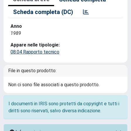
Scheda completa (DC)
Anno
1989
Appare nelle tipologie:
08.04 Rapporto tecnico
File in questo prodotto:
Non ci sono file associati a questo prodotto.
I documenti in IRIS sono protetti da copyright e tutti i
diritti sono riservati, salvo diversa indicazione.