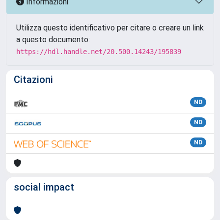
Informazioni
Utilizza questo identificativo per citare o creare un link
a questo documento:
https://hdl.handle.net/20.500.14243/195839
Citazioni
ND
ND
ND
social impact