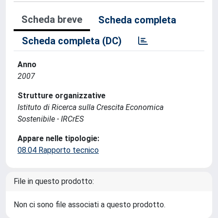
Scheda breve
Scheda completa
Scheda completa (DC)
Anno
2007
Strutture organizzative
Istituto di Ricerca sulla Crescita Economica
Sostenibile - IRCrES
Appare nelle tipologie:
08.04 Rapporto tecnico
File in questo prodotto:
Non ci sono file associati a questo prodotto.