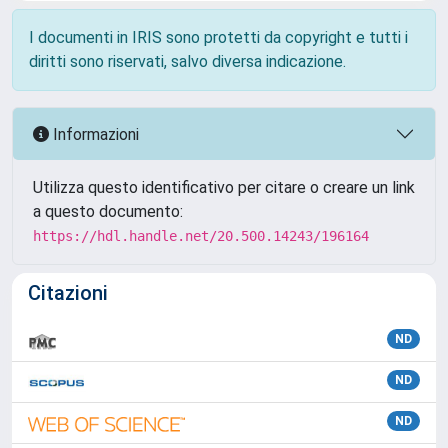
I documenti in IRIS sono protetti da copyright e tutti i
diritti sono riservati, salvo diversa indicazione.
Informazioni
Utilizza questo identificativo per citare o creare un link
a questo documento:
https://hdl.handle.net/20.500.14243/196164
Citazioni
ND
ND
ND