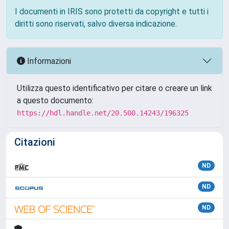
I documenti in IRIS sono protetti da copyright e tutti i
diritti sono riservati, salvo diversa indicazione.
Informazioni
Utilizza questo identificativo per citare o creare un link
a questo documento:
https://hdl.handle.net/20.500.14243/196325
Citazioni
ND
ND
ND