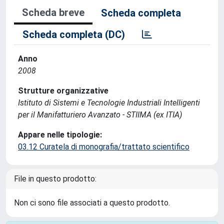
Scheda breve
Scheda completa
Scheda completa (DC)
Anno
2008
Strutture organizzative
Istituto di Sistemi e Tecnologie Industriali Intelligenti
per il Manifatturiero Avanzato - STIIMA (ex ITIA)
Appare nelle tipologie:
03.12 Curatela di monografia/trattato scientifico
File in questo prodotto:
Non ci sono file associati a questo prodotto.