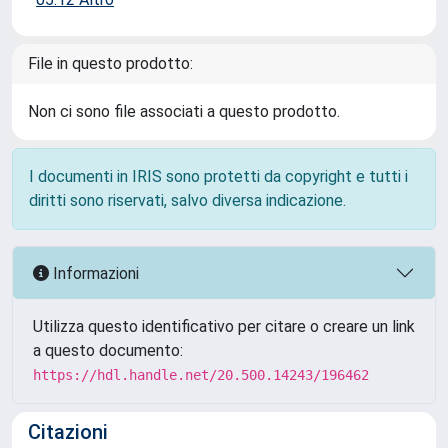
File in questo prodotto:
Non ci sono file associati a questo prodotto.
I documenti in IRIS sono protetti da copyright e tutti i
diritti sono riservati, salvo diversa indicazione.
Informazioni
Utilizza questo identificativo per citare o creare un link
a questo documento:
https://hdl.handle.net/20.500.14243/196462
Citazioni