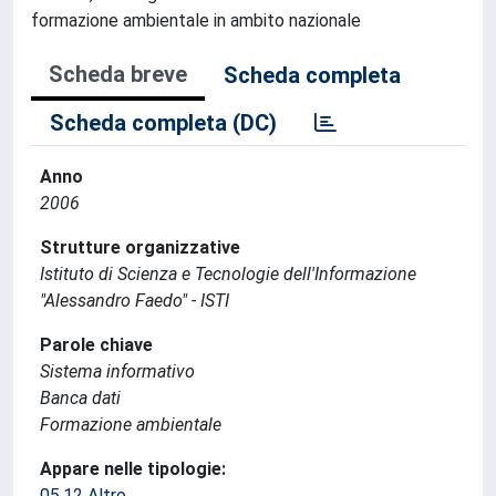
formazione ambientale in ambito nazionale
Scheda breve
Scheda completa
Scheda completa (DC)
Anno
2006
Strutture organizzative
Istituto di Scienza e Tecnologie dell'Informazione
"Alessandro Faedo" - ISTI
Parole chiave
Sistema informativo
Banca dati
Formazione ambientale
Appare nelle tipologie:
05.12 Altro