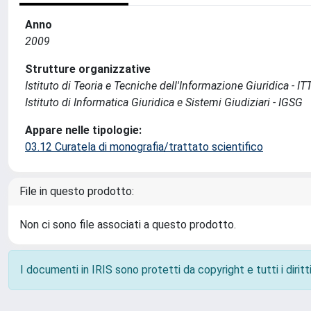
Anno
2009
Strutture organizzative
Istituto di Teoria e Tecniche dell'Informazione Giuridica - IT
Istituto di Informatica Giuridica e Sistemi Giudiziari - IGSG
Appare nelle tipologie:
03.12 Curatela di monografia/trattato scientifico
File in questo prodotto:
Non ci sono file associati a questo prodotto.
I documenti in IRIS sono protetti da copyright e tutti i diritti