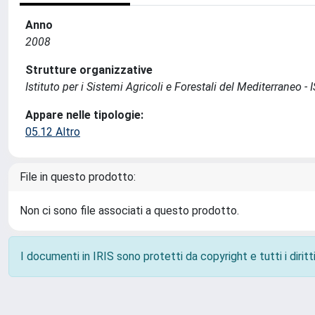
Anno
2008
Strutture organizzative
Istituto per i Sistemi Agricoli e Forestali del Mediterraneo 
Appare nelle tipologie:
05.12 Altro
File in questo prodotto:
Non ci sono file associati a questo prodotto.
I documenti in IRIS sono protetti da copyright e tutti i diritti