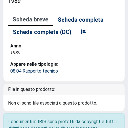
1989
Scheda breve
Scheda completa
Scheda completa (DC)
Anno
1989
Appare nelle tipologie:
08.04 Rapporto tecnico
File in questo prodotto:
Non ci sono file associati a questo prodotto.
I documenti in IRIS sono protetti da copyright e tutti i