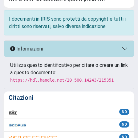
I documenti in IRIS sono protetti da copyright e tutti i
diritti sono riservati, salvo diversa indicazione.
Informazioni
Utilizza questo identificativo per citare o creare un link
a questo documento:
https://hdl.handle.net/20.500.14243/215351
Citazioni
ND
ND
ND