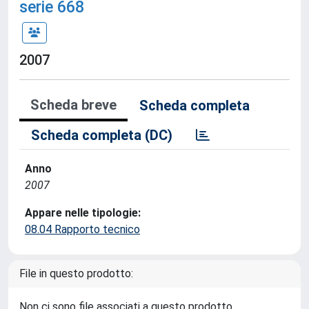
serie 668
2007
Scheda breve
Scheda completa
Scheda completa (DC)
Anno
2007
Appare nelle tipologie:
08.04 Rapporto tecnico
File in questo prodotto:
Non ci sono file associati a questo prodotto.