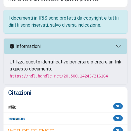
I documenti in IRIS sono protetti da copyright e tutti i
diritti sono riservati, salvo diversa indicazione.
Informazioni
Utilizza questo identificativo per citare o creare un link
a questo documento:
https://hdl.handle.net/20.500.14243/216164
Citazioni
ND
ND
ND