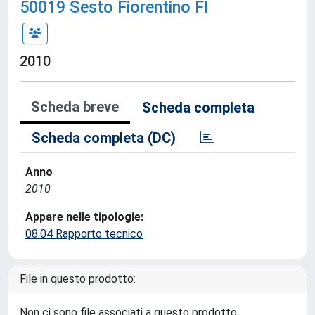
50019 Sesto Fiorentino FI
2010
Scheda breve
Scheda completa
Scheda completa (DC)
Anno
2010
Appare nelle tipologie:
08.04 Rapporto tecnico
File in questo prodotto:
Non ci sono file associati a questo prodotto.