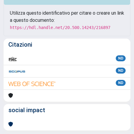
Utilizza questo identificativo per citare o creare un link
a questo documento:
https://hdl.handle.net/20.500.14243/216897
Citazioni
ND
ND
ND
social impact