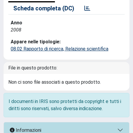
Scheda completa (DC)
Anno
2008
Appare nelle tipologie:
08.02 Rapporto di ricerca, Relazione scientifica
File in questo prodotto:
Non ci sono file associati a questo prodotto.
I documenti in IRIS sono protetti da copyright e tutti i
diritti sono riservati, salvo diversa indicazione.
Informazioni