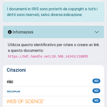
I documenti in IRIS sono protetti da copyright e tutti i
diritti sono riservati, salvo diversa indicazione.
Informazioni
Utilizza questo identificativo per citare o creare un link
a questo documento:
https://hdl.handle.net/20.500.14243/218095
Citazioni
ND
ND
ND