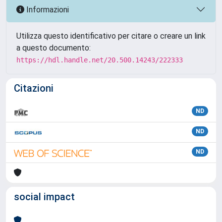
Informazioni
Utilizza questo identificativo per citare o creare un link
a questo documento:
https://hdl.handle.net/20.500.14243/222333
Citazioni
ND
ND
ND
social impact