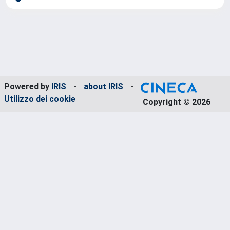
Powered by
IRIS
-
about IRIS
-
Utilizzo dei cookie
Copyright © 2026