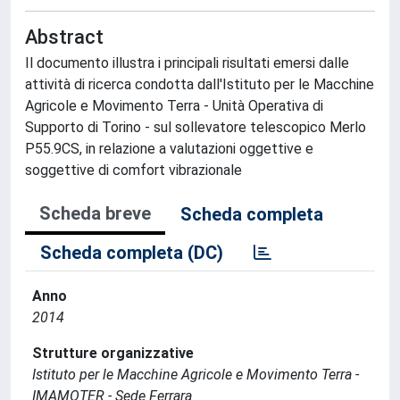
Abstract
Il documento illustra i principali risultati emersi dalle
attività di ricerca condotta dall'Istituto per le Macchine
Agricole e Movimento Terra - Unità Operativa di
Supporto di Torino - sul sollevatore telescopico Merlo
P55.9CS, in relazione a valutazioni oggettive e
soggettive di comfort vibrazionale
Scheda breve
Scheda completa
Scheda completa (DC)
Anno
2014
Strutture organizzative
Istituto per le Macchine Agricole e Movimento Terra -
IMAMOTER - Sede Ferrara