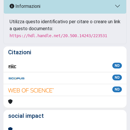
Informazioni
Utilizza questo identificativo per citare o creare un link
a questo documento:
https://hdl.handle.net/20.500.14243/223531
Citazioni
ND
ND
ND
social impact