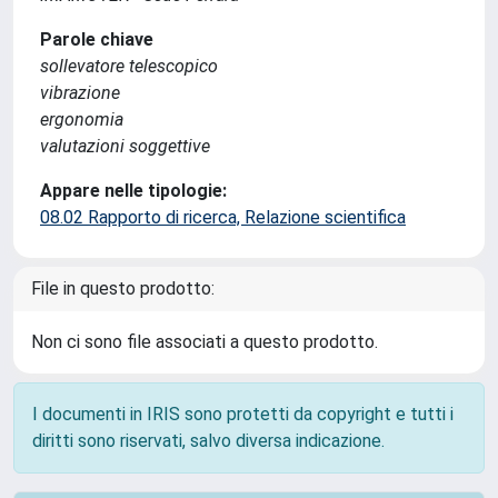
Parole chiave
sollevatore telescopico
vibrazione
ergonomia
valutazioni soggettive
Appare nelle tipologie:
08.02 Rapporto di ricerca, Relazione scientifica
File in questo prodotto:
Non ci sono file associati a questo prodotto.
I documenti in IRIS sono protetti da copyright e tutti i
diritti sono riservati, salvo diversa indicazione.