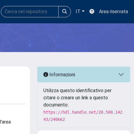
IT
Area riservata
Informazioni
Utilizza questo identificativo per
citare o creare un link a questo
documento:
https://hdl.handle.net/20.500.142
43/240662
l'area