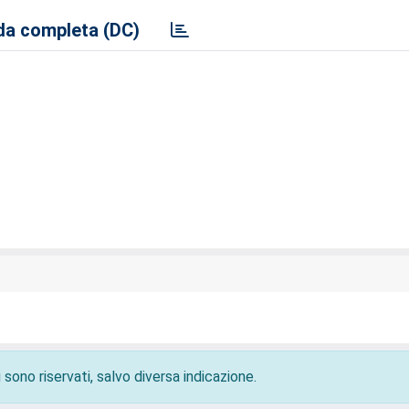
a completa (DC)
 sono riservati, salvo diversa indicazione.