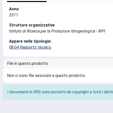
Anno
2011
Strutture organizzative
Istituto di Ricerca per la Protezione Idrogeologica - IRPI
Appare nelle tipologie:
08.04 Rapporto tecnico
File in questo prodotto:
Non ci sono file associati a questo prodotto.
I documenti in IRIS sono protetti da copyright e tutti i diritti