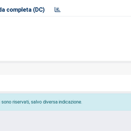
a completa (DC)
 sono riservati, salvo diversa indicazione.