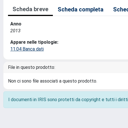
Scheda breve
Scheda completa
Sched
Anno
2013
Appare nelle tipologie:
11.04 Banca dati
File in questo prodotto:
Non ci sono file associati a questo prodotto.
I documenti in IRIS sono protetti da copyright e tutti i diritti