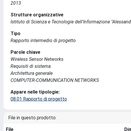
2013
Strutture organizzative
Istituto di Scienza e Tecnologie dell'Informazione "Alessand
Tipo
Rapporto intermedio di progetto
Parole chiave
Wireless Sensor Networks
Requisiti di sistema
Architettura generale
COMPUTER-COMMUNICATION NETWORKS
Appare nelle tipologie:
08.01 Rapporto di progetto
File in questo prodotto:
File
Di