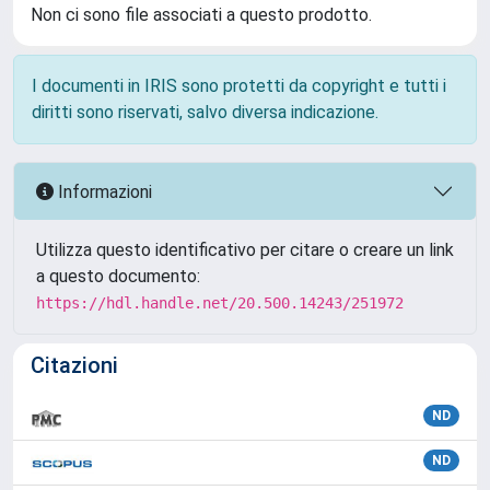
Non ci sono file associati a questo prodotto.
I documenti in IRIS sono protetti da copyright e tutti i
diritti sono riservati, salvo diversa indicazione.
Informazioni
Utilizza questo identificativo per citare o creare un link
a questo documento:
https://hdl.handle.net/20.500.14243/251972
Citazioni
ND
ND