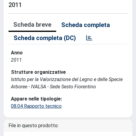
2011
Scheda breve
Scheda completa
Scheda completa (DC)
Anno
2011
Strutture organizzative
Istituto per la Valorizzazione del Legno e delle Specie
Arboree - IVALSA - Sede Sesto Fiorentino
Appare nelle tipologie:
08.04 Rapporto tecnico
File in questo prodotto: