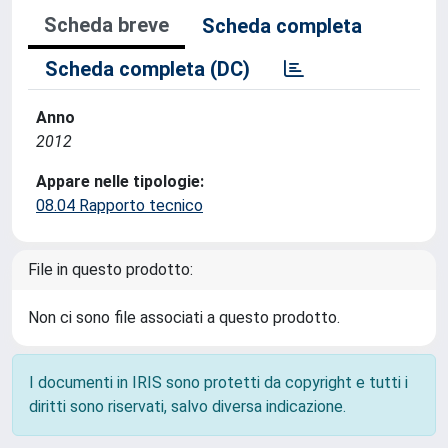
Scheda breve
Scheda completa
Scheda completa (DC)
Anno
2012
Appare nelle tipologie:
08.04 Rapporto tecnico
File in questo prodotto:
Non ci sono file associati a questo prodotto.
I documenti in IRIS sono protetti da copyright e tutti i
diritti sono riservati, salvo diversa indicazione.