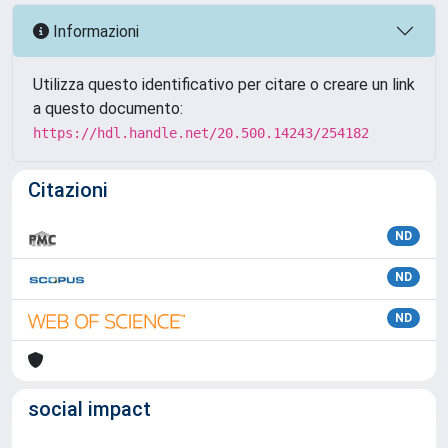
Informazioni
Utilizza questo identificativo per citare o creare un link
a questo documento:
https://hdl.handle.net/20.500.14243/254182
Citazioni
ND
ND
ND
social impact