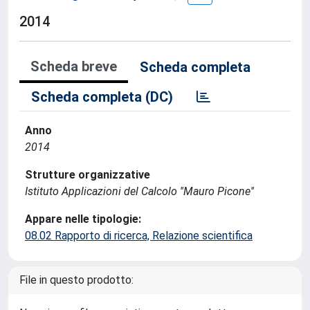
2014
Scheda breve
Scheda completa
Scheda completa (DC)
Anno
2014
Strutture organizzative
Istituto Applicazioni del Calcolo ''Mauro Picone''
Appare nelle tipologie:
08.02 Rapporto di ricerca, Relazione scientifica
File in questo prodotto: