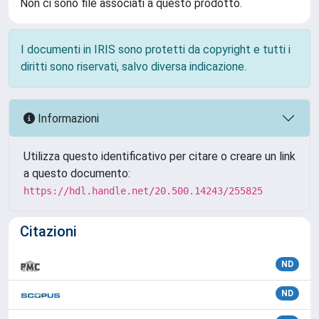
Non ci sono file associati a questo prodotto.
I documenti in IRIS sono protetti da copyright e tutti i
diritti sono riservati, salvo diversa indicazione.
Informazioni
Utilizza questo identificativo per citare o creare un link
a questo documento:
https://hdl.handle.net/20.500.14243/255825
Citazioni
ND
ND