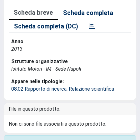
Scheda breve
Scheda completa
Scheda completa (DC)
Anno
2013
Strutture organizzative
Istituto Motori - IM - Sede Napoli
Appare nelle tipologie:
08.02 Rapporto di ricerca, Relazione scientifica
File in questo prodotto:
Non ci sono file associati a questo prodotto.