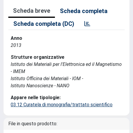
Scheda breve
Scheda completa
Scheda completa (DC)
Anno
2013
Strutture organizzative
Istituto dei Materiali per l'Elettronica ed il Magnetismo
- IMEM
Istituto Officina dei Materiali - IOM -
Istituto Nanoscienze - NANO
Appare nelle tipologie:
03.12 Curatela di monografia/trattato scientifico
File in questo prodotto: