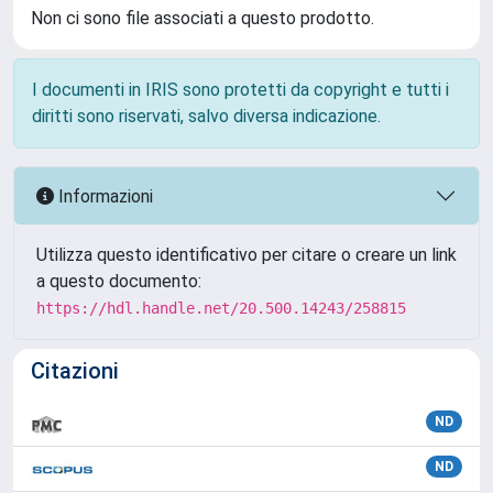
Non ci sono file associati a questo prodotto.
I documenti in IRIS sono protetti da copyright e tutti i
diritti sono riservati, salvo diversa indicazione.
Informazioni
Utilizza questo identificativo per citare o creare un link
a questo documento:
https://hdl.handle.net/20.500.14243/258815
Citazioni
ND
ND