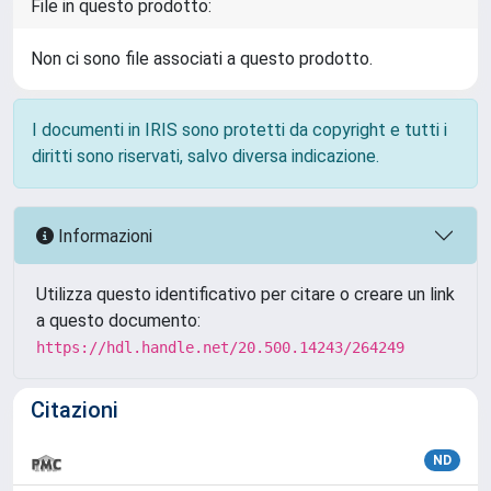
File in questo prodotto:
Non ci sono file associati a questo prodotto.
I documenti in IRIS sono protetti da copyright e tutti i
diritti sono riservati, salvo diversa indicazione.
Informazioni
Utilizza questo identificativo per citare o creare un link
a questo documento:
https://hdl.handle.net/20.500.14243/264249
Citazioni
ND