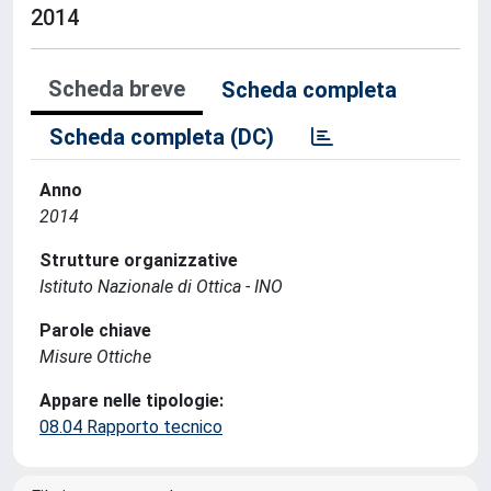
2014
Scheda breve
Scheda completa
Scheda completa (DC)
Anno
2014
Strutture organizzative
Istituto Nazionale di Ottica - INO
Parole chiave
Misure Ottiche
Appare nelle tipologie:
08.04 Rapporto tecnico