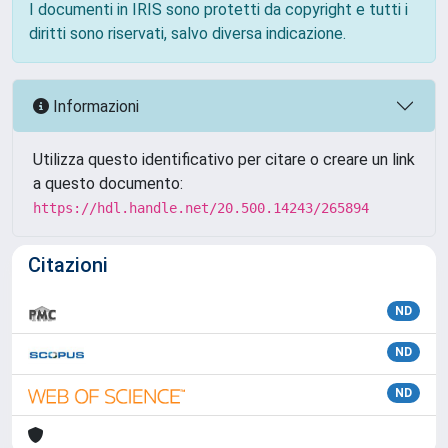
I documenti in IRIS sono protetti da copyright e tutti i
diritti sono riservati, salvo diversa indicazione.
Informazioni
Utilizza questo identificativo per citare o creare un link
a questo documento:
https://hdl.handle.net/20.500.14243/265894
Citazioni
ND
ND
ND