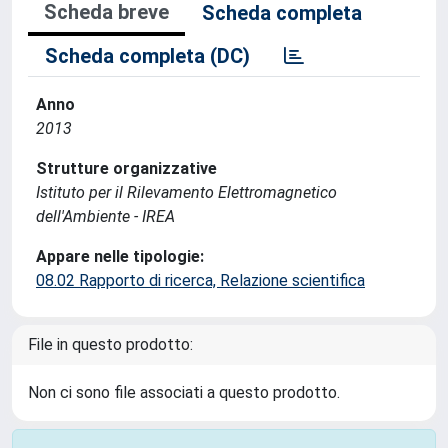
Scheda breve
Scheda completa
Scheda completa (DC)
Anno
2013
Strutture organizzative
Istituto per il Rilevamento Elettromagnetico
dell'Ambiente - IREA
Appare nelle tipologie:
08.02 Rapporto di ricerca, Relazione scientifica
File in questo prodotto:
Non ci sono file associati a questo prodotto.