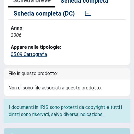
Scheda breve
Scheda completa
Scheda completa (DC)
Anno
2006
Appare nelle tipologie:
05.09 Cartografia
File in questo prodotto:
Non ci sono file associati a questo prodotto.
I documenti in IRIS sono protetti da copyright e tutti i
diritti sono riservati, salvo diversa indicazione.