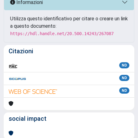
Informazioni
Utilizza questo identificativo per citare o creare un link
a questo documento:
https://hdl.handle.net/20.500.14243/267087
Citazioni
ND
ND
ND
social impact