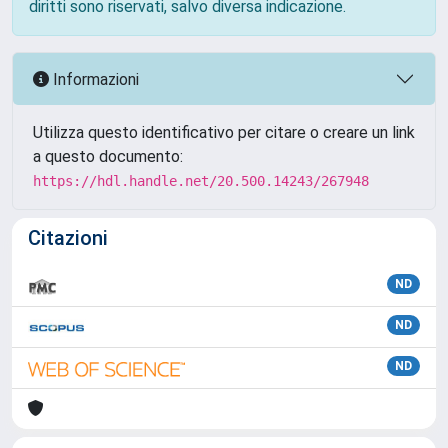
diritti sono riservati, salvo diversa indicazione.
Informazioni
Utilizza questo identificativo per citare o creare un link
a questo documento:
https://hdl.handle.net/20.500.14243/267948
Citazioni
ND
ND
ND