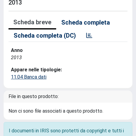
2013
Scheda breve
Scheda completa
Scheda completa (DC)
Anno
2013
Appare nelle tipologie:
11.04 Banca dati
File in questo prodotto:
Non ci sono file associati a questo prodotto.
I documenti in IRIS sono protetti da copyright e tutti i