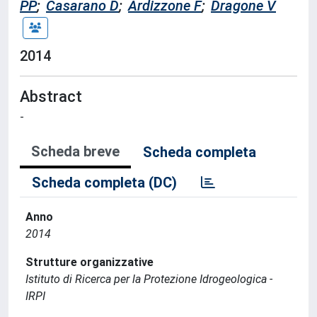
PP
;
Casarano D
;
Ardizzone F
;
Dragone V
2014
Abstract
-
Scheda breve
Scheda completa
Scheda completa (DC)
Anno
2014
Strutture organizzative
Istituto di Ricerca per la Protezione Idrogeologica -
IRPI