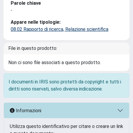
Parole chiave
-
Appare nelle tipologie:
08.02 Rapporto di ricerca, Relazione scientifica
File in questo prodotto:
Non ci sono file associati a questo prodotto.
I documenti in IRIS sono protetti da copyright e tutti i
diritti sono riservati, salvo diversa indicazione.
Informazioni
Utilizza questo identificativo per citare o creare un link