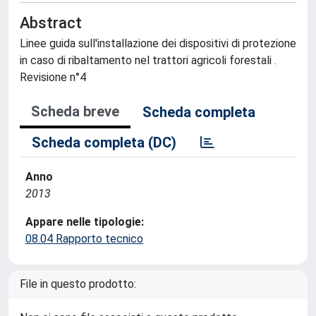
Abstract
Linee guida sull'installazione dei dispositivi di protezione
in caso di ribaltamento nel trattori agricoli forestali .
Revisione n°4
Scheda breve
Scheda completa
Scheda completa (DC)
Anno
2013
Appare nelle tipologie:
08.04 Rapporto tecnico
File in questo prodotto: