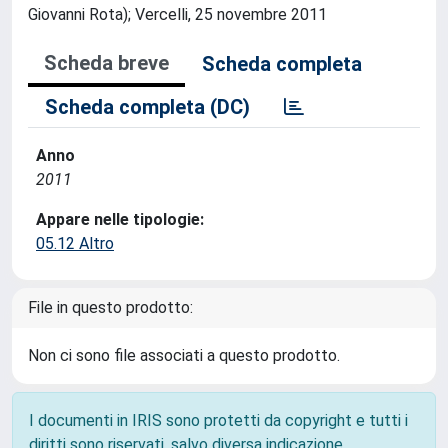
Giovanni Rota); Vercelli, 25 novembre 2011
Scheda breve
Scheda completa
Scheda completa (DC)
Anno
2011
Appare nelle tipologie:
05.12 Altro
File in questo prodotto:
Non ci sono file associati a questo prodotto.
I documenti in IRIS sono protetti da copyright e tutti i
diritti sono riservati, salvo diversa indicazione.