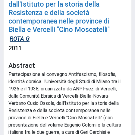
dall'Istituto per la storia della
Resistenza e della società
contemporanea nelle province di
Biella e Vercelli "Cino Moscatelli"
ROTA G
2011
Abstract
Partecipazione al convegno Antifascismo, filosofia,
identità ebraica. l'Università degli Studi di Milano tra il
1926 e il 1938, organizzato da ANPI-sez. di Vercelli,
dalla Comunità Ebraica di Vercelli-Biella-Novara-
Verbano Cusio Ossola, dall'Istituto per la storia della
Resistenza e della società contemporanea nelle
province di Biella e Vercelli "Cino Moscatelli" (con
presentazione del volume Eugenio Colorni e la cultura
italiana fra le due guerre, a cura di Geri Cerchiai e