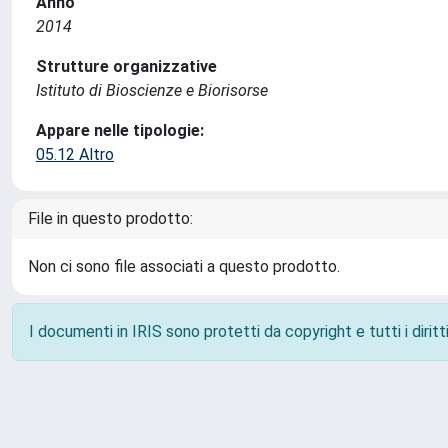
Anno
2014
Strutture organizzative
Istituto di Bioscienze e Biorisorse
Appare nelle tipologie:
05.12 Altro
File in questo prodotto:
Non ci sono file associati a questo prodotto.
I documenti in IRIS sono protetti da copyright e tutti i diritti