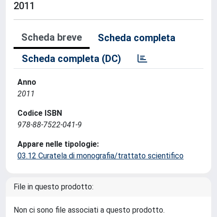
2011
Scheda breve
Scheda completa
Scheda completa (DC)
Anno
2011
Codice ISBN
978-88-7522-041-9
Appare nelle tipologie:
03.12 Curatela di monografia/trattato scientifico
File in questo prodotto:
Non ci sono file associati a questo prodotto.