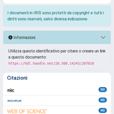
I documenti in IRIS sono protetti da copyright e tutti i
diritti sono riservati, salvo diversa indicazione.
Informazioni
Utilizza questo identificativo per citare o creare un link
a questo documento:
https://hdl.handle.net/20.500.14243/287010
Citazioni
ND
ND
ND