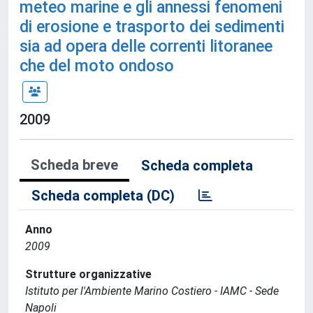
meteo marine e gli annessi fenomeni
di erosione e trasporto dei sedimenti
sia ad opera delle correnti litoranee
che del moto ondoso
2009
Scheda breve
Scheda completa
Scheda completa (DC)
Anno
2009
Strutture organizzative
Istituto per l'Ambiente Marino Costiero - IAMC - Sede
Napoli