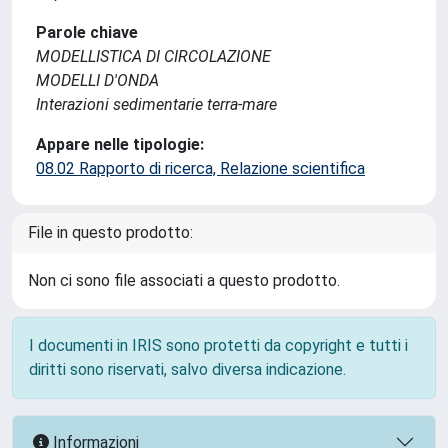
Parole chiave
MODELLISTICA DI CIRCOLAZIONE
MODELLI D'ONDA
Interazioni sedimentarie terra-mare
Appare nelle tipologie:
08.02 Rapporto di ricerca, Relazione scientifica
File in questo prodotto:
Non ci sono file associati a questo prodotto.
I documenti in IRIS sono protetti da copyright e tutti i
diritti sono riservati, salvo diversa indicazione.
Informazioni