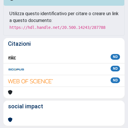
Utilizza questo identificativo per citare o creare un link
a questo documento:
https://hdl.handle.net/20.500.14243/287788
Citazioni
ND
ND
ND
social impact