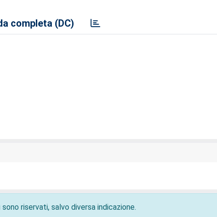
a completa (DC)
 sono riservati, salvo diversa indicazione.