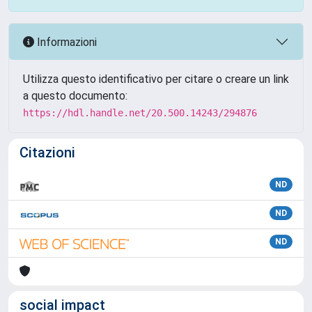
Informazioni
Utilizza questo identificativo per citare o creare un link
a questo documento:
https://hdl.handle.net/20.500.14243/294876
Citazioni
ND
ND
ND
social impact