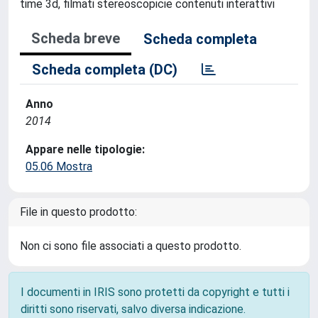
time 3d, filmati stereoscopicie contenuti interattivi
Scheda breve
Scheda completa
Scheda completa (DC)
Anno
2014
Appare nelle tipologie:
05.06 Mostra
File in questo prodotto:
Non ci sono file associati a questo prodotto.
I documenti in IRIS sono protetti da copyright e tutti i
diritti sono riservati, salvo diversa indicazione.