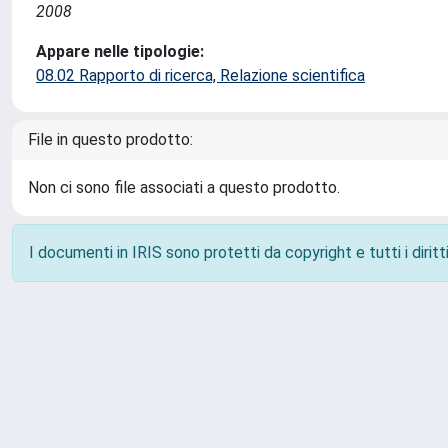
2008
Appare nelle tipologie:
08.02 Rapporto di ricerca, Relazione scientifica
File in questo prodotto:
Non ci sono file associati a questo prodotto.
I documenti in IRIS sono protetti da copyright e tutti i diritti