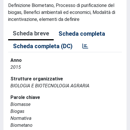
Definizione Biometano, Processo di purificazione del
biogas, Benefici ambientali ed economici, Modalità di
incentivazione, elementi da definire
Scheda breve
Scheda completa
Scheda completa (DC)
Anno
2015
Strutture organizzative
BIOLOGIA E BIOTECNOLOGIA AGRARIA
Parole chiave
Biomasse
Biogas
Normativa
Biometano