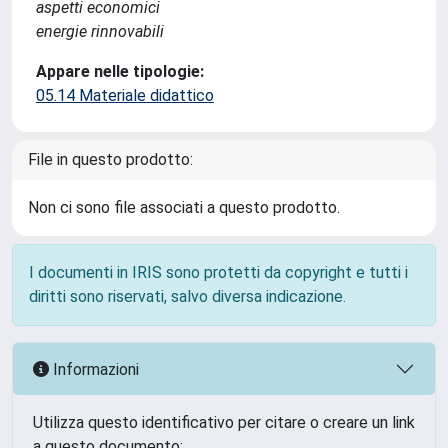
aspetti economici
energie rinnovabili
Appare nelle tipologie:
05.14 Materiale didattico
File in questo prodotto:
Non ci sono file associati a questo prodotto.
I documenti in IRIS sono protetti da copyright e tutti i
diritti sono riservati, salvo diversa indicazione.
Informazioni
Utilizza questo identificativo per citare o creare un link
a questo documento: