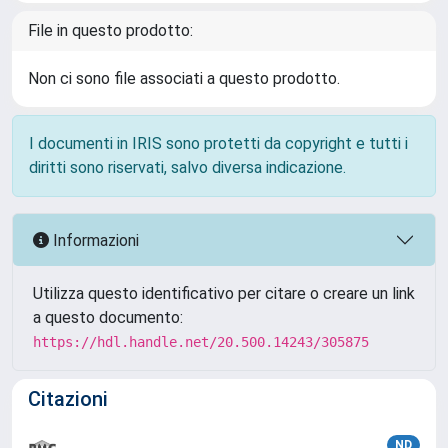
File in questo prodotto:
Non ci sono file associati a questo prodotto.
I documenti in IRIS sono protetti da copyright e tutti i
diritti sono riservati, salvo diversa indicazione.
Informazioni
Utilizza questo identificativo per citare o creare un link
a questo documento:
https://hdl.handle.net/20.500.14243/305875
Citazioni
ND