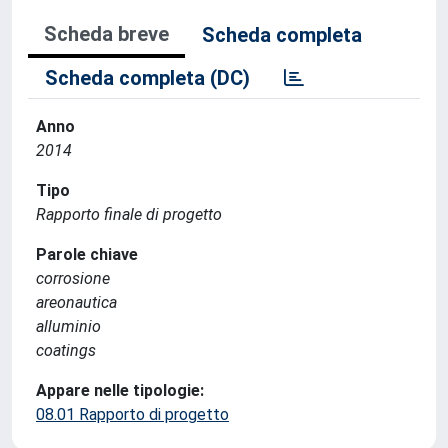
Scheda breve
Scheda completa
Scheda completa (DC)
Anno
2014
Tipo
Rapporto finale di progetto
Parole chiave
corrosione
areonautica
alluminio
coatings
Appare nelle tipologie:
08.01 Rapporto di progetto